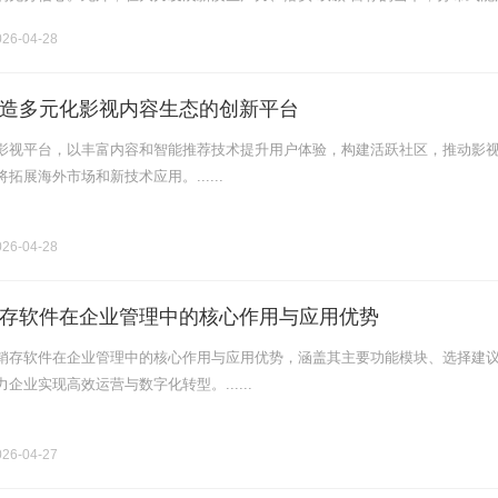
重要组成和实现“双碳”目标的关键载体，其重要性日益凸显。.........
26-04-28
造多元化影视内容生态的创新平台
影视平台，以丰富内容和智能推荐技术提升用户体验，构建活跃社区，推动影
拓展海外市场和新技术应用。......
26-04-28
存软件在企业管理中的核心作用与应用优势
销存软件在企业管理中的核心作用与应用优势，涵盖其主要功能模块、选择建
企业实现高效运营与数字化转型。......
26-04-27