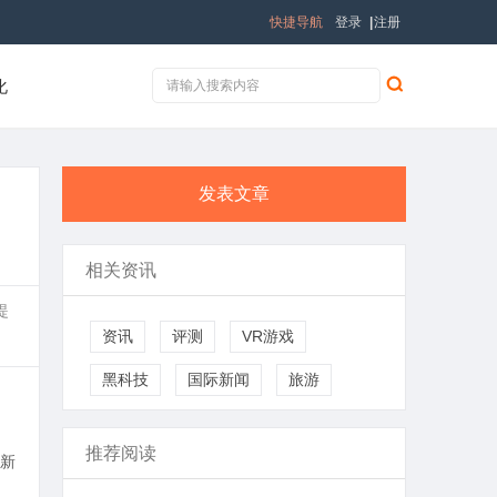
快捷导航
登录
|
注册
化
发表文章
相关资讯
提
资讯
评测
VR游戏
黑科技
国际新闻
旅游
推荐阅读
新