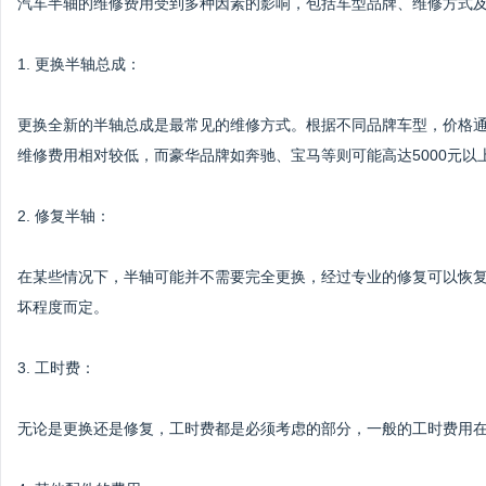
汽车半轴的维修费用受到多种因素的影响，包括车型品牌、维修方式
1. 更换半轴总成：
更换全新的半轴总成是最常见的维修方式。根据不同品牌车型，价格通常
维修费用相对较低，而豪华品牌如奔驰、宝马等则可能高达5000元以
2. 修复半轴：
在某些情况下，半轴可能并不需要完全更换，经过专业的修复可以恢复其
坏程度而定。
3. 工时费：
无论是更换还是修复，工时费都是必须考虑的部分，一般的工时费用在3