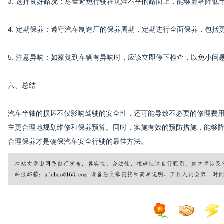
3. 选择良好路况：尽量避免行驶在坑洼不平的路面上，能够显著降低
4. 定期保养：遵守汽车制造厂的保养周期，定期进行全面保养，包括
5. 注意异响：如察觉到车辆有异响时，应该立即停下检查，以免小问
六、总结
汽车半轴的损坏不仅影响驾驶的安全性，还可能导致不必要的修理费
主更合理地规划维修和保养预算。同时，实施有效的预防措施，能够
合理保养才是确保汽车安全行驶的最佳方法。