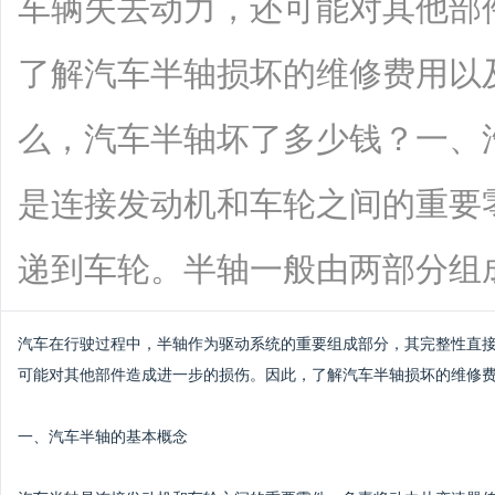
车辆失去动力，还可能对其他部
了解汽车半轴损坏的维修费用以
么，汽车半轴坏了多少钱？一、
是连接发动机和车轮之间的重要
递到车轮。半轴一般由两部分组成：内半
汽车在行驶过程中，半轴作为驱动系统的重要组成部分，其完整性直
可能对其他部件造成进一步的损伤。因此，了解汽车半轴损坏的维修
一、汽车半轴的基本概念