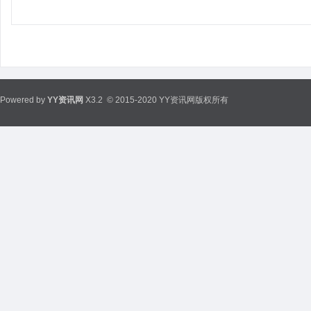
Powered by
YY资讯网
X3.2
© 2015-2020 YY资讯网版权所有