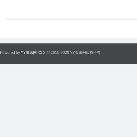
Powered by
YY资讯网
X3.2
© 2015-2020 YY资讯网版权所有