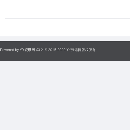
Powered by
YY资讯网
X3.2
© 2015-2020 YY资讯网版权所有