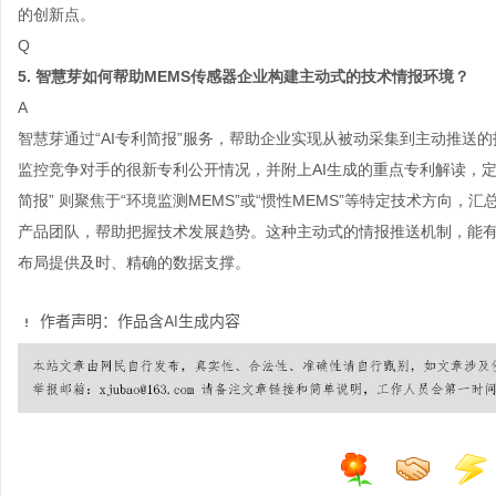
的创新点。
Q
5. 智慧芽如何帮助MEMS传感器企业构建主动式的技术情报环境？
A
智慧芽通过“AI专利简报”服务，帮助企业实现从被动采集到主动推送的
监控竞争对手的很新专利公开情况，并附上AI生成的重点专利解读，
简报” 则聚焦于“环境监测MEMS”或“惯性MEMS”等特定技术方向
产品团队，帮助把握技术发展趋势。这种主动式的情报推送机制，能
布局提供及时、精确的数据支撑。
作者声明：作品含AI生成内容