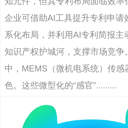
知元件，但其专利布局面临效率
企业可借助AI工具提升专利申
系化布局，并利用AI专利简报
知识产权护城河，支撑市场竞争
中，MEMS（微机电系统）传
色。这些微型化的“感官”.........