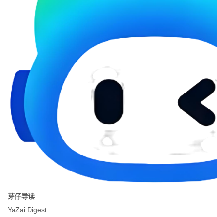
芽仔导读
YaZai Digest