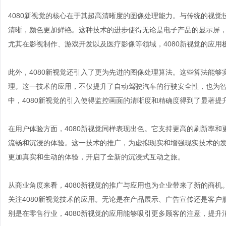
4080新视觉的核心在于其超高清晰度的图像处理能力。与传统的视觉
清晰，颜色更加鲜艳。这种技术的进步使得无论是电子产品的显示屏
尤其在影视制作、游戏开发以及医疗影像等领域，4080新视觉的应用
此外，4080新视觉还引入了更为先进的图像处理算法。这些算法能
理。这一技术的应用，不仅提升了自动驾驶汽车的行驶安全性，也为
中，4080新视觉的引入使得监控画面的清晰度和精确度得到了显著提
在用户体验方面，4080新视觉同样表现出色。它支持更高的刷新率
流畅和沉浸的体验。这一技术的推广，为虚拟现实和增强现实技术的发
更加真实和生动的体验，开启了全新的沉浸式互动之旅。
从商业角度来看，4080新视觉的推广与应用也为企业带来了新的商
关注4080新视觉技术的应用。无论是在产品展示、广告宣传还是客
别是在零售行业，4080新视觉的应用能够吸引更多顾客的注意，提