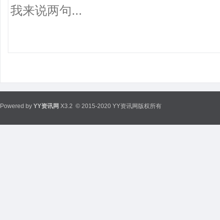
Powered by
YY资讯网
X3.2
© 2015-2020 YY资讯网版权所有