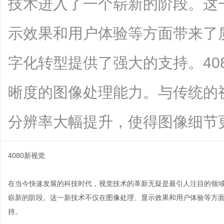
技术进入了一个崭新的阶段。这
示效果和用户体验等方面带来了
字化转型提供了强大的支持。40
晰度的图像处理能力。与传统的视
分辨率大幅提升，使得图像细节更....
4080新视觉
在当今快速发展的科技时代，视觉技术的革新无疑是最引人注目的领域
崭新的阶段。这一新技术不仅在图像处理、显示效果和用户体验等方
持。