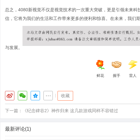
总之，4080新视觉不仅是视觉技术的一次重大突破，更是引领未来
信，它将为我们的生活和工作带来更多的便利和惊喜。在未来，我们期
与发展。
鲜花
握手
雷人
|
收藏
下一篇：
《纪念碑谷2》神作归来 这几款游戏同样不容错过
最新评论(1)