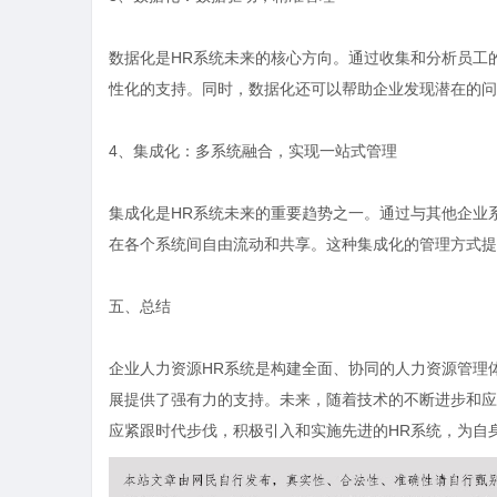
数据化是HR系统未来的核心方向。通过收集和分析员工
性化的支持。同时，数据化还可以帮助企业发现潜在的问
4、集成化：多系统融合，实现一站式管理
集成化是HR系统未来的重要趋势之一。通过与其他企业系
在各个系统间自由流动和共享。这种集成化的管理方式提
五、总结
企业人力资源HR系统是构建全面、协同的人力资源管理
展提供了强有力的支持。未来，随着技术的不断进步和应
应紧跟时代步伐，积极引入和实施先进的HR系统，为自