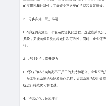
的实用性和针对性，又能避免不必要的浪费和重复建设。
2、分步实施，逐步推进
HR系统的实施是一个复杂而漫长的过程。企业应采取分
风险，又能确保系统的稳定性和可靠性。同时，企业还应
行。
3、培训支持，提升能力
HR系统的成功实施离不开员工的支持和配合。企业应为
让员工熟悉系统的功能和操作流程，提高系统的使用效率
统进行持续优化和改进。
4、持续优化，适应变化