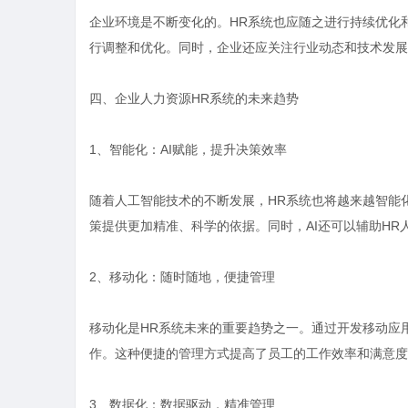
企业环境是不断变化的。HR系统也应随之进行持续优化
行调整和优化。同时，企业还应关注行业动态和技术发展
四、企业人力资源HR系统的未来趋势
1、智能化：AI赋能，提升决策效率
随着人工智能技术的不断发展，HR系统也将越来越智能
策提供更加精准、科学的依据。同时，AI还可以辅助H
2、移动化：随时随地，便捷管理
移动化是HR系统未来的重要趋势之一。通过开发移动应
作。这种便捷的管理方式提高了员工的工作效率和满意度
3、数据化：数据驱动，精准管理