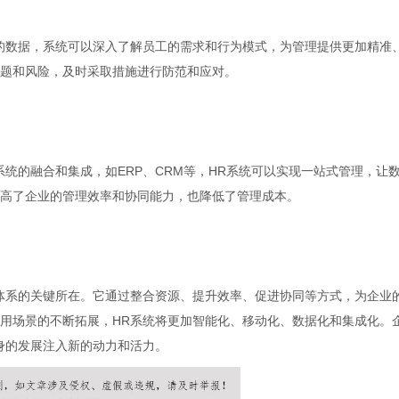
的数据，系统可以深入了解员工的需求和行为模式，为管理提供更加精准
题和风险，及时采取措施进行防范和应对。
统的融合和集成，如ERP、CRM等，HR系统可以实现一站式管理，让
高了企业的管理效率和协同能力，也降低了管理成本。
体系的关键所在。它通过整合资源、提升效率、促进协同等方式，为企业
用场景的不断拓展，HR系统将更加智能化、移动化、数据化和集成化。
身的发展注入新的动力和活力。