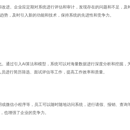
和改进。企业应定期对系统进行评估和审计，发现存在的问题和不足，及
趋势，及时引入新的功能和技术，保持系统的先进性和竞争力。
化。通过引入AI算法和模型，系统可以对海量数据进行深度分析和挖掘，
R人员进行简历筛选、面试评估等工作，提高工作效率和质量。
用或微信小程序等，员工可以随时随地访问系统，进行请假、报销、查询
，也增强了企业的竞争力。