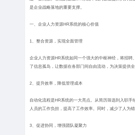
是企业战略落地的重要支撑。
一、企业人力资源HR系统的核心价值
1、整合资源，实现全面管理
企业人力资源HR系统如同一个强大的中枢神经，将招聘
了信息孤岛，让数据在各部门间自由流动，为决策提供全
2、提升效率，降低管理成本
自动化流程是HR系统的一大亮点。从简历筛选到入职手
人员的工作负担，提高了工作效率。同时，减少了人为错
3、促进协同，增强团队凝聚力