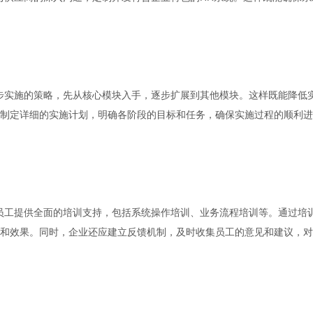
步实施的策略，先从核心模块入手，逐步扩展到其他模块。这样既能降低
制定详细的实施计划，明确各阶段的目标和任务，确保实施过程的顺利进
员工提供全面的培训支持，包括系统操作培训、业务流程培训等。通过培
和效果。同时，企业还应建立反馈机制，及时收集员工的意见和建议，对