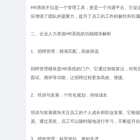
HR系统不仅是一个管理工具，更是一个沟通平台。它促
应增强了团队的凝聚力，提升了员工的工作积极性和归属
二、企业人力资源HR系统的功能模块解析
1、招聘管理：精准匹配，高效筛选
招聘管理模块是HR系统的门户。它通过智能算法，对简
面试、测评等功能，让招聘过程更加高效、便捷。
2、培训与发展：个性化规划，持续成长
培训与发展模块关注员工的个人成长和职业发展。它根据
源。通过系统，员工可以随时随地进行学习，不断提升自
3、绩效管理：科学评估，激励先进