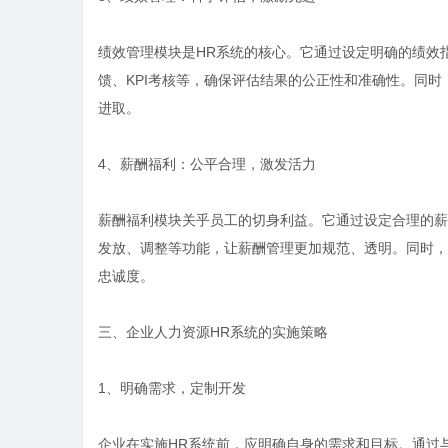
绩效管理模块是HR系统的核心。它通过设定明确的绩效
馈、KPI考核等，确保评估结果的公正性和准确性。同
进取。
4、薪酬福利：公平合理，激发活力
薪酬福利模块关乎员工的切身利益。它通过设定合理的薪
发放、调整等功能，让薪酬管理更加规范、透明。同时，
忠诚度。
三、企业人力资源HR系统的实施策略
1、明确需求，定制开发
企业在实施HR系统前，应明确自身的需求和目标。通过