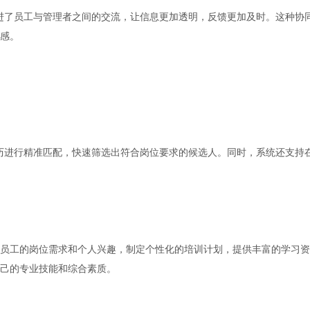
进了员工与管理者之间的交流，让信息更加透明，反馈更加及时。这种协
感。
历进行精准匹配，快速筛选出符合岗位要求的候选人。同时，系统还支持
员工的岗位需求和个人兴趣，制定个性化的培训计划，提供丰富的学习资
己的专业技能和综合素质。