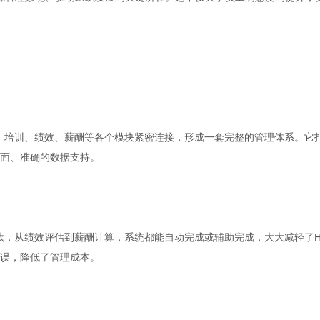
、培训、绩效、薪酬等各个模块紧密连接，形成一套完整的管理体系。它
面、准确的数据支持。
续，从绩效评估到薪酬计算，系统都能自动完成或辅助完成，大大减轻了H
误，降低了管理成本。