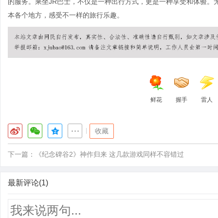
的服务。乘坐JR巴士，不仅是一种出行方式，更是一种享受和体验。
本各个地方，感受不一样的旅行乐趣。
鲜花
握手
雷人
|
收藏
下一篇：
《纪念碑谷2》神作归来 这几款游戏同样不容错过
最新评论(1)