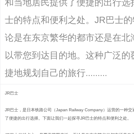
和当地居民提供了便捷的出行选
士的特点和便利之处。JR巴士
论是在东京繁华的都市还是在北
以带您到达目的地。这种广泛的
捷地规划自己的旅行.........
JR巴士
JR巴士，是日本铁路公司（Japan Railway Company）运
了便捷的出行选择。下面让我们一起探寻JR巴士的特点和便利之处。