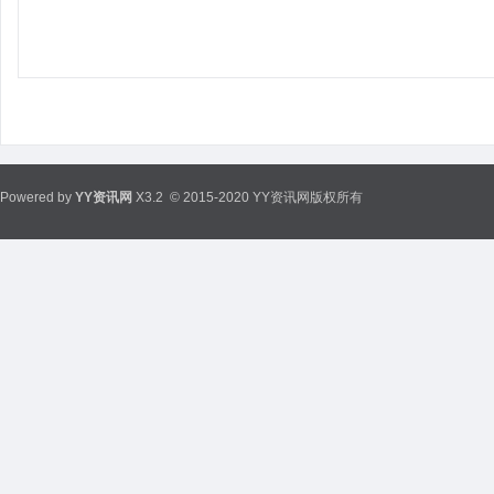
Powered by
YY资讯网
X3.2
© 2015-2020 YY资讯网版权所有