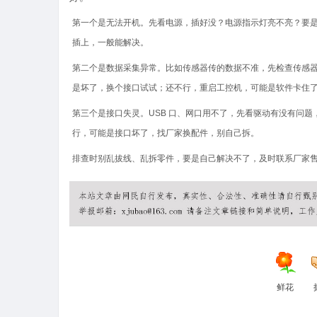
第一个是无法开机。先看电源，插好没？电源指示灯亮不亮？要
插上，一般能解决。
第二个是数据采集异常。比如传感器传的数据不准，先检查传感
是坏了，换个接口试试；还不行，重启工控机，可能是软件卡住
第三个是接口失灵。USB 口、网口用不了，先看驱动有没有问
行，可能是接口坏了，找厂家换配件，别自己拆。
排查时别乱拔线、乱拆零件，要是自己解决不了，及时联系厂家
鲜花