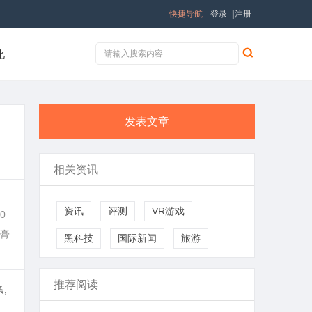
快捷导航
登录
|
注册
化
发表文章
相关资讯
资讯
评测
VR游戏
0
膏
黑科技
国际新闻
旅游
推荐阅读
,