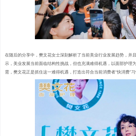
在随后的分享中，樊文花女士深刻解析了当前美业行业发展趋势，并且
示，美业发展当前面临结构性挑战，但也充满难得机遇，以面部护理
需，樊文花正是抓住这一难得机遇，打造出符合当前消费者“快消费”