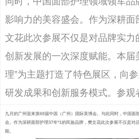
同时，中国面部护理领域领军品
影响力的美容盛会。作为深耕面部
文花此次参展不仅是对品牌实力
创新发展的一次深度赋能。本届
理”为主题打造了特色展区，向
研发成果和创新服务模式。参观者不仅能.
九月的广州迎来第68届中国（广州）国际美博会。与此同时，中国面
会。作为深耕面部护理37年*1的民族品牌，樊文花此次参展不仅是
能。