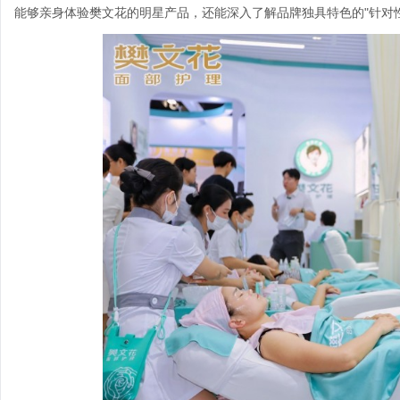
能够亲身体验樊文花的明星产品，还能深入了解品牌独具特色的"针对