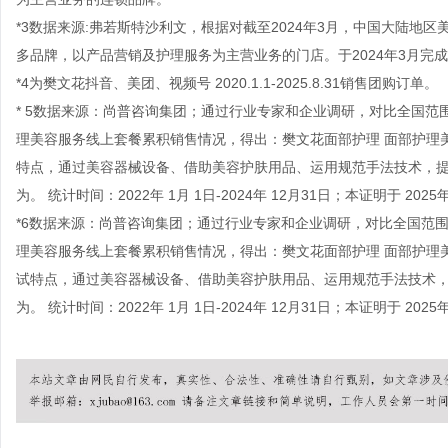
*3数据来源:弗若斯特沙利文，根据对截至2024年3月，中国大陆
多品牌，以产品营销及护理服务为主营业务的门店。于2024年3月完
*4为樊文花抖音、美团、视频号 2020.1.1-2025.8.31销售团购订单。
* 5数据来源：尚普咨询集团；通过行业专家和企业调研，对比全国
理美容服务线上套餐累积销售情况，得出：樊文花面部护理 面部护理
特点，通过美容器械设备、借助美容护肤用品、运用规范手法技术，
为。 统计时间：2022年 1月 1日-2024年 12月31日；本证明于 202
*6数据来源：尚普咨询集团；通过行业专家和企业调研，对比全国范
理美容服务线上套餐累积销售情况，得出：樊文花面部护理 面部护理
试特点，通过美容器械设备、借助美容护肤用品、运用规范手法技术
为。 统计时间：2022年 1月 1日-2024年 12月31日；本证明于 202