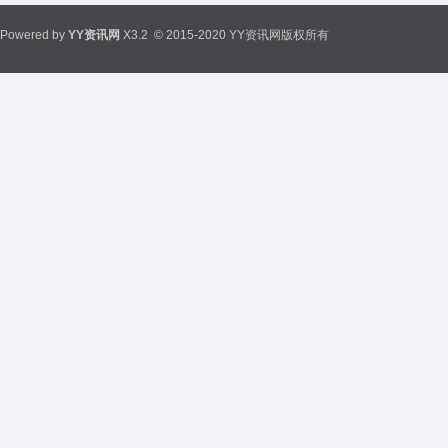
Powered by
YY资讯网
X3.2
© 2015-2020 YY资讯网版权所有