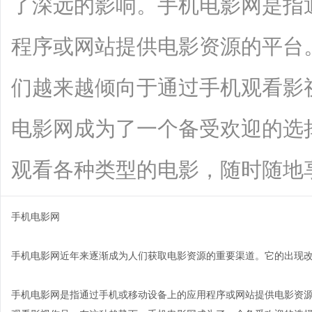
了深远的影响。手机电影网是指
程序或网站提供电影资源的平台
们越来越倾向于通过手机观看影
电影网成为了一个备受欢迎的选
观看各种类型的电影，随时随地享受影视
手机电影网
手机电影网近年来逐渐成为人们获取电影资源的重要渠道。它的出现
手机电影网是指通过手机或移动设备上的应用程序或网站提供电影资