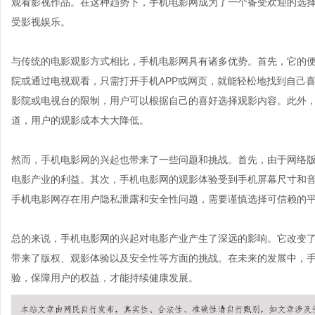
观看影视作品。在这种趋势下，手机电影网成为了一个备受欢迎的选
受影视娱乐。
与传统的电影观影方式相比，手机电影网具有诸多优势。首先，它的
院或通过电视观看，只需打开手机APP或网页，就能轻松地找到自己
影院或电视台的限制，用户可以根据自己的喜好选择观影内容。此外
道，用户的观影成本大大降低。
然而，手机电影网的兴起也带来了一些问题和挑战。首先，由于网络
电影产业的利益。其次，手机电影网的观影体验受到手机屏幕尺寸和
手机电影网存在用户隐私泄露和安全性问题，需要谨慎选择可信赖的
总的来说，手机电影网的兴起对电影产业产生了深远的影响。它改变
带来了版权、观影体验以及安全性等方面的挑战。在未来的发展中，
验，保障用户的权益，才能持续健康发展。