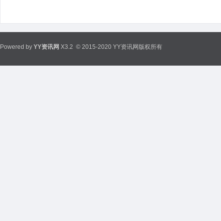
Powered by
YY资讯网
X3.2
© 2015-2020 YY资讯网版权所有